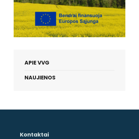
APIE VVG
NAUJIENOS
Kontaktai