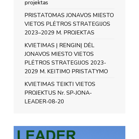
projektas
PRISTATOMAS JONAVOS MIESTO
VIETOS PLĖTROS STRATEGIJOS
2023–2029 M. PROJEKTAS
KVIETIMAS Į RENGINĮ DĖL
JONAVOS MIESTO VIETOS
PLĖTROS STRATEGIJOS 2023-
2029 M. KEITIMO PRISTATYMO
KVIETIMAS TEIKTI VIETOS
PROJEKTUS Nr. SP-JONA-
LEADER-08-20