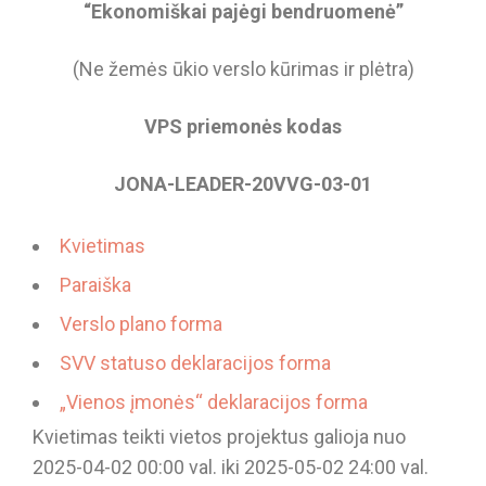
“Ekonomiškai pajėgi bendruomenė”
(Ne žemės ūkio verslo kūrimas ir plėtra)
VPS priemonės kodas
JONA-LEADER-20VVG-03-01
Kvietimas
Paraiška
Verslo plano forma
SVV statuso deklaracijos forma
„Vienos įmonės“ deklaracijos forma
Kvietimas teikti vietos projektus galioja nuo
2025-04-02 00:00 val. iki 2025-05-02 24:00 val.