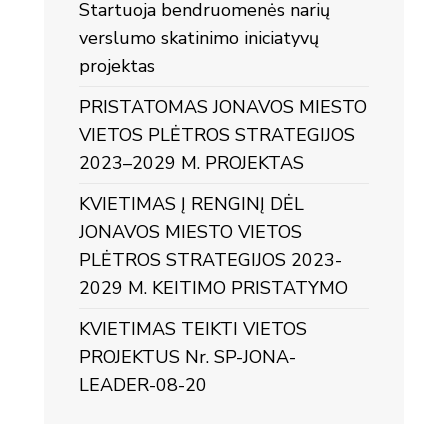
Startuoja bendruomenės narių
verslumo skatinimo iniciatyvų
projektas
PRISTATOMAS JONAVOS MIESTO
VIETOS PLĖTROS STRATEGIJOS
2023–2029 M. PROJEKTAS
KVIETIMAS Į RENGINĮ DĖL
JONAVOS MIESTO VIETOS
PLĖTROS STRATEGIJOS 2023-
2029 M. KEITIMO PRISTATYMO
KVIETIMAS TEIKTI VIETOS
PROJEKTUS Nr. SP-JONA-
LEADER-08-20