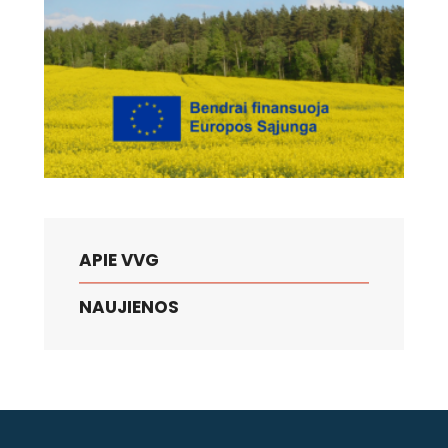
APIE VVG
NAUJIENOS