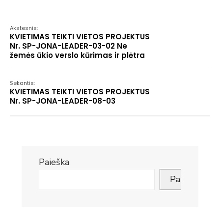
Akstesnis:
KVIETIMAS TEIKTI VIETOS PROJEKTUS
Nr. SP-JONA-LEADER-03-02 Ne
žemės ūkio verslo kūrimas ir plėtra
Sekantis:
KVIETIMAS TEIKTI VIETOS PROJEKTUS
Nr. SP-JONA-LEADER-08-03
Paieška
Paieška