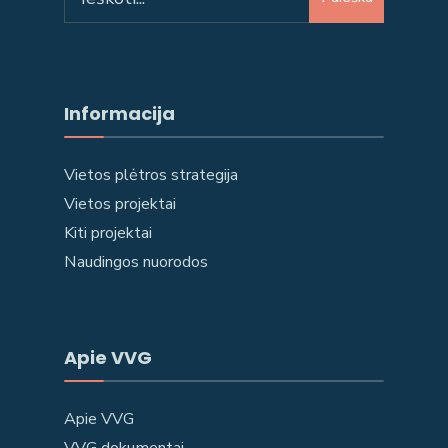
Informacija
Vietos plėtros strategija
Vietos projektai
Kiti projektai
Naudingos nuorodos
Apie VVG
Apie VVG
VVG dokumentai