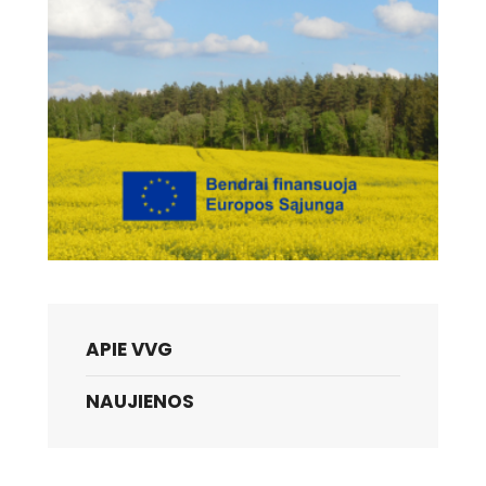
APIE VVG
NAUJIENOS